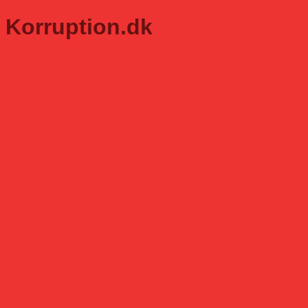
Korruption.dk